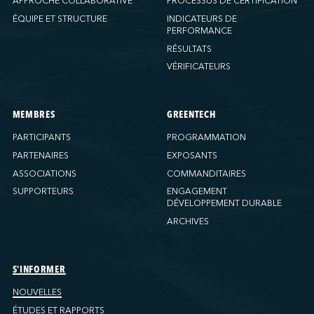
APPROCHE COLLABORATIVE
PROCESSUS DE CERTIFICATION
ÉQUIPE ET STRUCTURE
INDICATEURS DE
PERFORMANCE
RÉSULTATS
VÉRIFICATEURS
MEMBRES
GREENTECH
PARTICIPANTS
PROGRAMMATION
PARTENAIRES
EXPOSANTS
ASSOCIATIONS
COMMANDITAIRES
SUPPORTEURS
ENGAGEMENT
DÉVELOPPEMENT DURABLE
ARCHIVES
S'INFORMER
NOUVELLES
ÉTUDES ET RAPPORTS