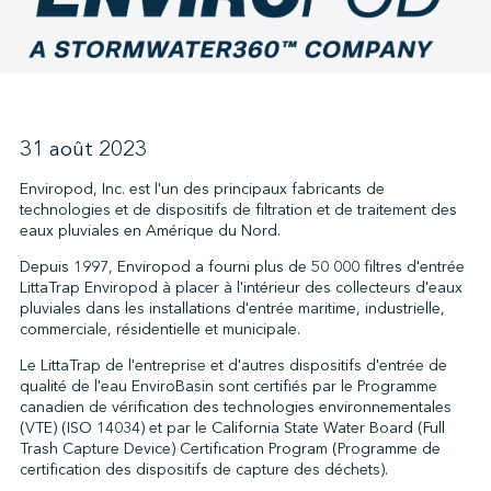
↩︎
31 août 2023
Enviropod, Inc. est l'un des principaux fabricants de
technologies et de dispositifs de filtration et de traitement des
eaux pluviales en Amérique du Nord.
Depuis 1997, Enviropod a fourni plus de 50 000 filtres d'entrée
LittaTrap Enviropod à placer à l'intérieur des collecteurs d'eaux
pluviales dans les installations d'entrée maritime, industrielle,
commerciale, résidentielle et municipale.
Le LittaTrap de l'entreprise et d'autres dispositifs d'entrée de
qualité de l'eau EnviroBasin sont certifiés par le Programme
canadien de vérification des technologies environnementales
(VTE) (ISO 14034) et par le California State Water Board (Full
Trash Capture Device) Certification Program (Programme de
certification des dispositifs de capture des déchets).