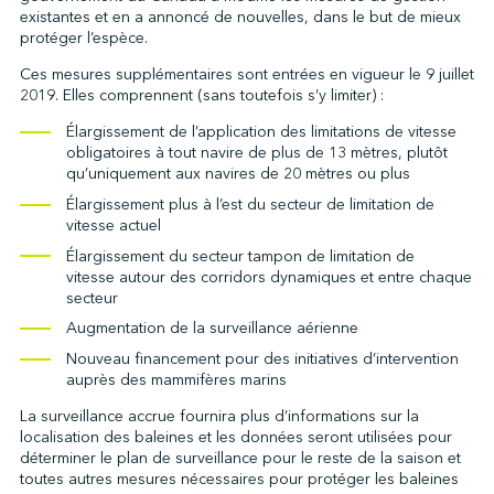
existantes et en a annoncé de nouvelles, dans le but de mieux
protéger l’espèce.
Ces mesures supplémentaires sont entrées en vigueur le 9 juillet
↩︎
2019. Elles comprennent (sans toutefois s’y limiter) :
Élargissement de l’application des limitations de vitesse
obligatoires à tout navire de plus de 13 mètres, plutôt
qu’uniquement aux navires de 20 mètres ou plus
Élargissement plus à l’est du secteur de limitation de
vitesse actuel
Élargissement du secteur tampon de limitation de
vitesse autour des corridors dynamiques et entre chaque
secteur
Augmentation de la surveillance aérienne
Nouveau financement pour des initiatives d’intervention
auprès des mammifères marins
La surveillance accrue fournira plus d’informations sur la
localisation des baleines et les données seront utilisées pour
déterminer le plan de surveillance pour le reste de la saison et
toutes autres mesures nécessaires pour protéger les baleines