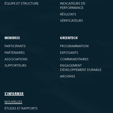
ÉQUIPE ET STRUCTURE
INDICATEURS DE
PERFORMANCE
RÉSULTATS
VÉRIFICATEURS
MEMBRES
GREENTECH
PARTICIPANTS
PROGRAMMATION
PARTENAIRES
EXPOSANTS
ASSOCIATIONS
COMMANDITAIRES
SUPPORTEURS
ENGAGEMENT
DÉVELOPPEMENT DURABLE
ARCHIVES
S'INFORMER
NOUVELLES
ÉTUDES ET RAPPORTS