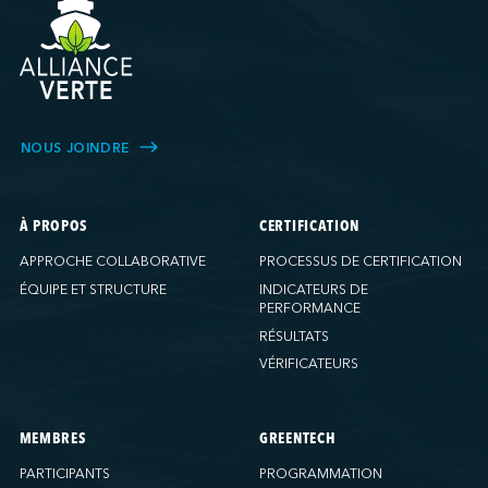
NOUS JOINDRE
À PROPOS
CERTIFICATION
APPROCHE COLLABORATIVE
PROCESSUS DE CERTIFICATION
ÉQUIPE ET STRUCTURE
INDICATEURS DE
PERFORMANCE
RÉSULTATS
VÉRIFICATEURS
MEMBRES
GREENTECH
PARTICIPANTS
PROGRAMMATION