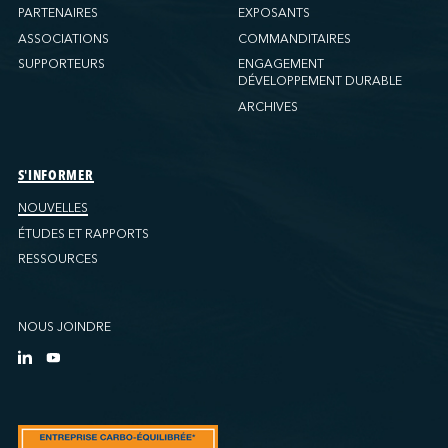
PARTENAIRES
EXPOSANTS
ASSOCIATIONS
COMMANDITAIRES
SUPPORTEURS
ENGAGEMENT
DÉVELOPPEMENT DURABLE
ARCHIVES
S'INFORMER
NOUVELLES
ÉTUDES ET RAPPORTS
RESSOURCES
NOUS JOINDRE