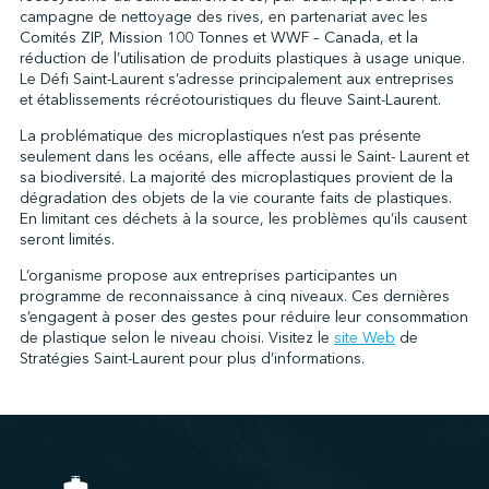
campagne de nettoyage des rives, en partenariat avec les
Comités ZIP, Mission 100 Tonnes et WWF – Canada, et la
réduction de l’utilisation de produits plastiques à usage unique.
↩︎
Le Défi Saint-Laurent s’adresse principalement aux entreprises
et établissements récréotouristiques du fleuve Saint-Laurent.
La problématique des microplastiques n’est pas présente
seulement dans les océans, elle affecte aussi le Saint- Laurent et
sa biodiversité. La majorité des microplastiques provient de la
dégradation des objets de la vie courante faits de plastiques.
En limitant ces déchets à la source, les problèmes qu’ils causent
seront limités.
L’organisme propose aux entreprises participantes un
programme de reconnaissance à cinq niveaux. Ces dernières
s’engagent à poser des gestes pour réduire leur consommation
de plastique selon le niveau choisi. Visitez le
site Web
de
Stratégies Saint-Laurent pour plus d’informations.