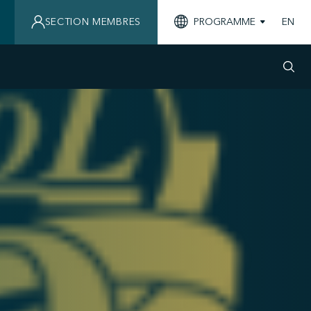
SECTION MEMBRES
PROGRAMME
EN