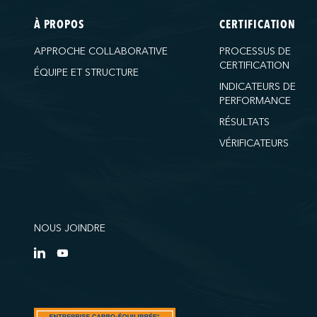
À PROPOS
CERTIFICATION
APPROCHE COLLABORATIVE
PROCESSUS DE
CERTIFICATION
ÉQUIPE ET STRUCTURE
INDICATEURS DE
PERFORMANCE
RÉSULTATS
VÉRIFICATEURS
NOUS JOINDRE