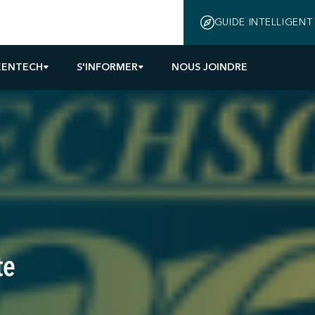
GUIDE INTELLIGENT
EENTECH
S'INFORMER
NOUS JOINDRE
te