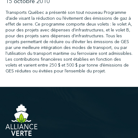
15 octobre 2010
Transports Québec a présenté son tout nouveau Programme
d’aide visant la réduction ou l’évitement des émissions de gaz à
↩︎
effet de serre. Ce programme comporte deux volets : le volet A,
pour des projets avec dépenses d’infrastructures, et le volet B,
pour des projets sans dépenses d’infrastructures. Tous les
projets permettant de réduire ou d’éviter les émissions de GES
par une meilleure intégration des modes de transport, ou par
l’utilisation du transport maritime ou ferroviaire sont admissibles.
Les contributions financières sont établies en fonction des
volets et varient entre 250 $ et 500 $ par tonne d’émissions de
GES réduites ou évitées pour l’ensemble du projet.