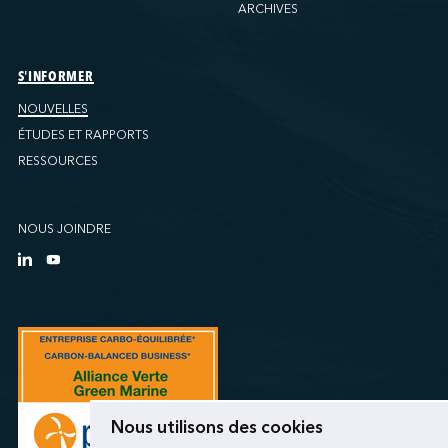
ARCHIVES
S'INFORMER
NOUVELLES
ÉTUDES ET RAPPORTS
RESSOURCES
NOUS JOINDRE
Nous utilisons des cookies