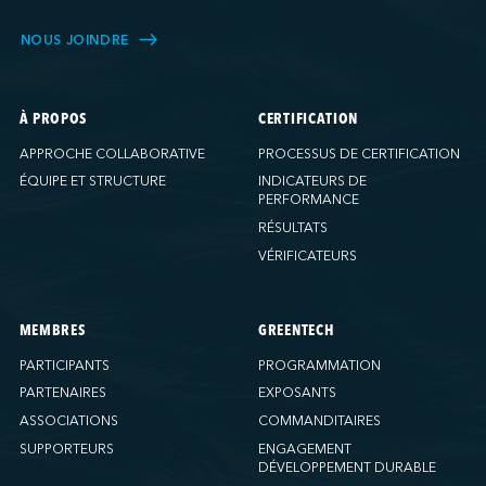
NOUS JOINDRE
À PROPOS
CERTIFICATION
APPROCHE COLLABORATIVE
PROCESSUS DE CERTIFICATION
ÉQUIPE ET STRUCTURE
INDICATEURS DE
PERFORMANCE
RÉSULTATS
VÉRIFICATEURS
MEMBRES
GREENTECH
PARTICIPANTS
PROGRAMMATION
PARTENAIRES
EXPOSANTS
ASSOCIATIONS
COMMANDITAIRES
SUPPORTEURS
ENGAGEMENT
DÉVELOPPEMENT DURABLE