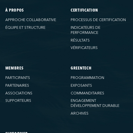
À PROPOS
CERTIFICATION
APPROCHE COLLABORATIVE
PROCESSUS DE CERTIFICATION
ÉQUIPE ET STRUCTURE
INDICATEURS DE
PERFORMANCE
RÉSULTATS
VÉRIFICATEURS
MEMBRES
GREENTECH
PARTICIPANTS
PROGRAMMATION
PARTENAIRES
EXPOSANTS
ASSOCIATIONS
COMMANDITAIRES
SUPPORTEURS
ENGAGEMENT
DÉVELOPPEMENT DURABLE
ARCHIVES