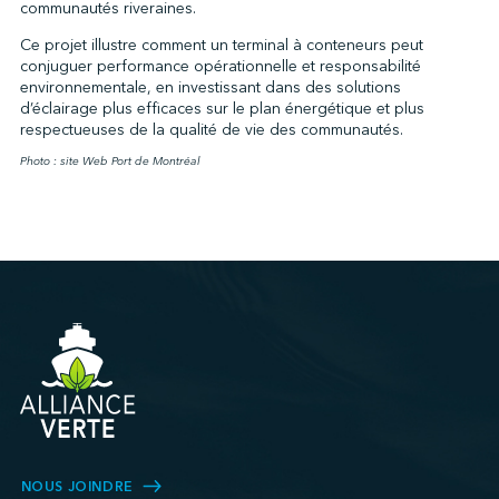
communautés riveraines.
Ce projet illustre comment un terminal à conteneurs peut
conjuguer performance opérationnelle et responsabilité
environnementale, en investissant dans des solutions
d’éclairage plus efficaces sur le plan énergétique et plus
respectueuses de la qualité de vie des communautés.
Photo : site Web Port de Montréal
NOUS JOINDRE