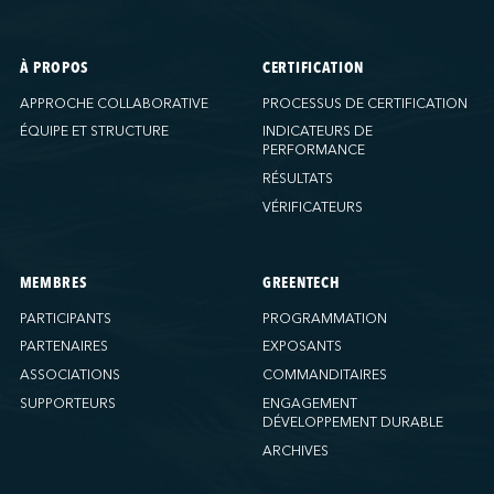
À PROPOS
CERTIFICATION
APPROCHE COLLABORATIVE
PROCESSUS DE CERTIFICATION
ÉQUIPE ET STRUCTURE
INDICATEURS DE
PERFORMANCE
RÉSULTATS
VÉRIFICATEURS
MEMBRES
GREENTECH
PARTICIPANTS
PROGRAMMATION
PARTENAIRES
EXPOSANTS
ASSOCIATIONS
COMMANDITAIRES
SUPPORTEURS
ENGAGEMENT
DÉVELOPPEMENT DURABLE
ARCHIVES