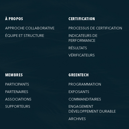
À PROPOS
CERTIFICATION
APPROCHE COLLABORATIVE
PROCESSUS DE CERTIFICATION
ÉQUIPE ET STRUCTURE
INDICATEURS DE
PERFORMANCE
RÉSULTATS
VÉRIFICATEURS
MEMBRES
GREENTECH
PARTICIPANTS
PROGRAMMATION
PARTENAIRES
EXPOSANTS
ASSOCIATIONS
COMMANDITAIRES
SUPPORTEURS
ENGAGEMENT
DÉVELOPPEMENT DURABLE
ARCHIVES