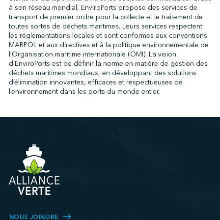
à son réseau mondial, EnviroPorts propose des services de
transport de premier ordre pour la collecte et le traitement de
toutes sortes de déchets maritimes. Leurs services respectent
↩︎
les réglementations locales et sont conformes aux conventions
MARPOL et aux directives et à la politique environnementale de
l’Organisation maritime internationale (OMI). La vision
d’EnviroPorts est de définir la norme en matière de gestion des
déchets maritimes mondiaux, en développant des solutions
d’élimination innovantes, efficaces et respectueuses de
l’environnement dans les ports du monde entier.
NOUS JOINDRE