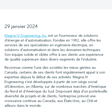
↩︎
29 janvier 2024
Magna IV Engineering, Inc.
est un fournisseur de solutions
d'énergie et d'automatisation. Fondée en 1982, elle offre les
services de ses spécialistes en ingénierie électrique, en
solutions d'automatisation et dans les domaines techniques.
Son équipe solide et ciblée offre à ses clients une expérience
de qualité supérieure dans divers segments de l'industrie.
Reconnue comme l'une des sociétés les mieux gérées au
Canada, certains de ses clients font régulièrement appel à son
expertise depuis le début de ses activités. Magna IV
Engineering s'est développée à partir de son siège social
d'Edmonton, en Alberta, sur de nombreux marchés d'Amérique
du Nord et d'Amérique du Sud. Disposant déjà d'un portefeuille
diversifié de projets et de clients, l'entreprise prévoit une
croissance continue au Canada, aux États-Unis, au Chili et
ailleurs dans le monde.