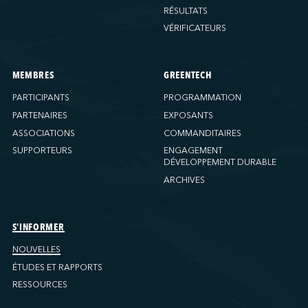
RÉSULTATS
VÉRIFICATEURS
MEMBRES
GREENTECH
PARTICIPANTS
PROGRAMMATION
PARTENAIRES
EXPOSANTS
ASSOCIATIONS
COMMANDITAIRES
SUPPORTEURS
ENGAGEMENT
DÉVELOPPEMENT DURABLE
ARCHIVES
S'INFORMER
NOUVELLES
ÉTUDES ET RAPPORTS
RESSOURCES