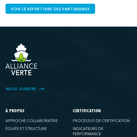
VOIR LE RÉPERTOIRE DES PARTENAIRES
NOUS JOINDRE
À PROPOS
CERTIFICATION
APPROCHE COLLABORATIVE
PROCESSUS DE CERTIFICATION
ÉQUIPE ET STRUCTURE
INDICATEURS DE
PERFORMANCE