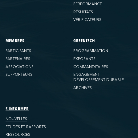
PERFORMANCE
RÉSULTATS
VÉRIFICATEURS
MEMBRES
GREENTECH
PARTICIPANTS
PROGRAMMATION
PARTENAIRES
EXPOSANTS
ASSOCIATIONS
COMMANDITAIRES
SUPPORTEURS
ENGAGEMENT
DÉVELOPPEMENT DURABLE
ARCHIVES
S'INFORMER
NOUVELLES
ÉTUDES ET RAPPORTS
RESSOURCES