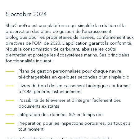
8 octobre 2024
↩︎
ShipCarePro est une plateforme qui simplifie la création et la
préservation des plans de gestion de l'encrassement
biologique pour les propriétaires de navires, conformément aux
directives de l'OMI de 2023. L'application garantit la conformité,
réduit la consommation de carburant, abaisse les coûts
d'entretien et protège les écosystèmes marins. Ses principales
fonctionnalités incluent :
Plans de gestion personnalisés pour chaque navire,
téléchargeables en quelques secondes d’un simple clic
Livres de bord de l'encrassement biologique conformes
à l'OMI générés instantanément
Possibilité de téléverser et d'intégrer facilement des
documents existants
Intégration des données SIA en temps réel
Préparation pour les inspections portuaires, partout et à
tout moment