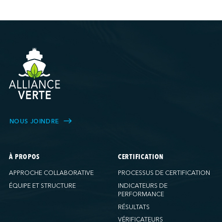
NOUS JOINDRE
À PROPOS
CERTIFICATION
APPROCHE COLLABORATIVE
PROCESSUS DE CERTIFICATION
ÉQUIPE ET STRUCTURE
INDICATEURS DE
PERFORMANCE
RÉSULTATS
VÉRIFICATEURS