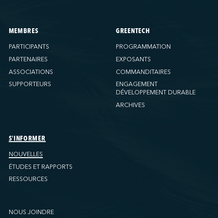
MEMBRES
GREENTECH
PARTICIPANTS
PROGRAMMATION
PARTENAIRES
EXPOSANTS
ASSOCIATIONS
COMMANDITAIRES
SUPPORTEURS
ENGAGEMENT
DÉVELOPPEMENT DURABLE
ARCHIVES
S'INFORMER
NOUVELLES
ÉTUDES ET RAPPORTS
RESSOURCES
NOUS JOINDRE