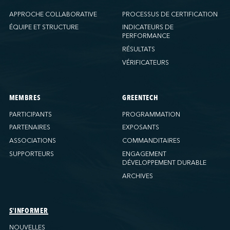
APPROCHE COLLABORATIVE
PROCESSUS DE CERTIFICATION
ÉQUIPE ET STRUCTURE
INDICATEURS DE
PERFORMANCE
RÉSULTATS
VÉRIFICATEURS
MEMBRES
GREENTECH
PARTICIPANTS
PROGRAMMATION
PARTENAIRES
EXPOSANTS
ASSOCIATIONS
COMMANDITAIRES
SUPPORTEURS
ENGAGEMENT
DÉVELOPPEMENT DURABLE
ARCHIVES
S'INFORMER
NOUVELLES