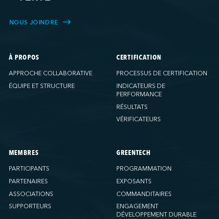
NOUS JOINDRE
À PROPOS
CERTIFICATION
APPROCHE COLLABORATIVE
PROCESSUS DE CERTIFICATION
ÉQUIPE ET STRUCTURE
INDICATEURS DE
PERFORMANCE
RÉSULTATS
VÉRIFICATEURS
MEMBRES
GREENTECH
PARTICIPANTS
PROGRAMMATION
PARTENAIRES
EXPOSANTS
ASSOCIATIONS
COMMANDITAIRES
SUPPORTEURS
ENGAGEMENT
DÉVELOPPEMENT DURABLE