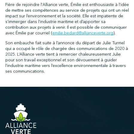
Fière de rejoindre l'Alliance verte, Émilie est enthousiaste à l’idée
de mettre ses compétences au service de projets qui ont un réel
impact sur l’environnement et la société. Elle est impatiente de
s’immerger dans l’industrie maritime et d’apporter sa
contribution aux projets à venir. Il est possible de communiquer
avec Émilie par courriel (
emilie.bedard@allianceverte.org
).
Son embauche fait suite à l’annonce du départ de Julie Turmel
qui a occupé le rôle de chargée des communications de 2020 à
2025. L’Alliance verte tient à remercier chaleureusement Julie
pour son travail exceptionnel et son dévouement à guider
l’industrie maritime vers l’excellence environnementale à travers
ses communications.