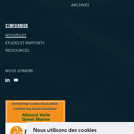
ARCHIVES
S'INFORMER
NOUVELLES
ÉTUDES ET RAPPORTS
RESSOURCES
NOUS JOINDRE
Nous utilisons des cookies