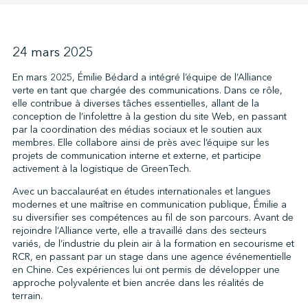
↩︎
24 mars 2025
En mars 2025, Émilie Bédard a intégré l’équipe de l’Alliance
verte en tant que chargée des communications. Dans ce rôle,
elle contribue à diverses tâches essentielles, allant de la
conception de l’infolettre à la gestion du site Web, en passant
par la coordination des médias sociaux et le soutien aux
membres. Elle collabore ainsi de près avec l’équipe sur les
projets de communication interne et externe, et participe
activement à la logistique de GreenTech.
Avec un baccalauréat en études internationales et langues
modernes et une maîtrise en communication publique, Émilie a
su diversifier ses compétences au fil de son parcours. Avant de
rejoindre l’Alliance verte, elle a travaillé dans des secteurs
variés, de l’industrie du plein air à la formation en secourisme et
RCR, en passant par un stage dans une agence événementielle
en Chine. Ces expériences lui ont permis de développer une
approche polyvalente et bien ancrée dans les réalités de
terrain.