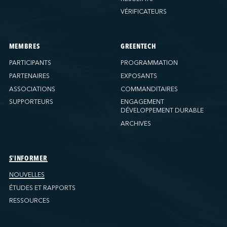
VÉRIFICATEURS
MEMBRES
GREENTECH
PARTICIPANTS
PROGRAMMATION
PARTENAIRES
EXPOSANTS
ASSOCIATIONS
COMMANDITAIRES
SUPPORTEURS
ENGAGEMENT
DÉVELOPPEMENT DURABLE
ARCHIVES
S'INFORMER
NOUVELLES
ÉTUDES ET RAPPORTS
RESSOURCES