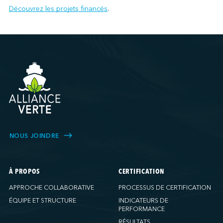
Découvrez les projets financés
.
NOUS JOINDRE
À PROPOS
CERTIFICATION
APPROCHE COLLABORATIVE
PROCESSUS DE CERTIFICATION
ÉQUIPE ET STRUCTURE
INDICATEURS DE
PERFORMANCE
RÉSULTATS