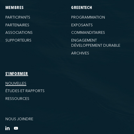
MEMBRES
GREENTECH
PARTICIPANTS
PROGRAMMATION
PARTENAIRES
EXPOSANTS
ASSOCIATIONS
COMMANDITAIRES
SUPPORTEURS
ENGAGEMENT
DÉVELOPPEMENT DURABLE
ARCHIVES
S'INFORMER
NOUVELLES
ÉTUDES ET RAPPORTS
RESSOURCES
NOUS JOINDRE