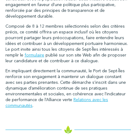
engagement en faveur d’une politique plus participative,
renforcée par des principes de transparence et de
développement durable.
↩︎
Composé de 8 à 12 membres sélectionnés selon des critères
précis, ce comité offrira un espace inclusif où les citoyens
pourront partager leurs préoccupations, faire entendre leurs
idées et contribuer à un développement portuaire harmonieux.
Le port invite ainsi tous les citoyens de Sept-Îles intéressés à
remplir le
formulaire
publié sur son site Web afin de proposer
leur candidature et de contribuer à ce dialogue.
En impliquant directement la communauté, le Port de Sept-Îles
renforce son engagement à maintenir un dialogue constant
avec ses parties prenantes. Cette démarche s’inscrit dans une
dynamique d’amélioration continue de ses pratiques
environnementales et sociales, en cohérence avec l’indicateur
de performance de l’Alliance verte
Relations avec les
communautés
.