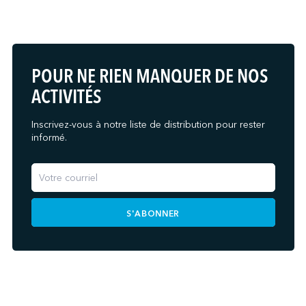
POUR NE RIEN MANQUER DE NOS
ACTIVITÉS
Inscrivez-vous à notre liste de distribution pour rester
informé.
S'ABONNER