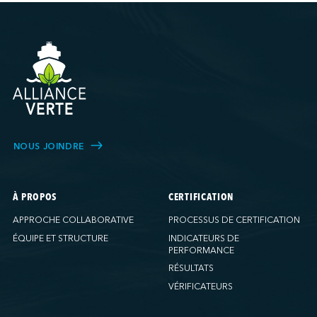
NOUS JOINDRE
À PROPOS
CERTIFICATION
APPROCHE COLLABORATIVE
PROCESSUS DE CERTIFICATION
ÉQUIPE ET STRUCTURE
INDICATEURS DE
PERFORMANCE
RÉSULTATS
VÉRIFICATEURS