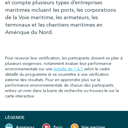
et compte plusieurs types d’entreprises
maritimes incluant les ports, les corporations
de la Voie maritime, les armateurs, les
↩︎
terminaux et les chantiers maritimes en
Amérique du Nord.
Pour recevoir leur certification, les participants doivent se plier à
plusieurs exigences, notamment évaluer leur performance
environnementale sur une
échelle de 1 à 5
selon le cadre
détaillé du programme et se soumettre à une vérification
externe des résultats. Pour en apprendre plus sur la
performance environnementale de chacun des participants,
entrez un nom dans la barre de recherche ou trouvez-le sur la
carte interactive.
LÉGENDE
Armateurs
Ports
Voie maritime