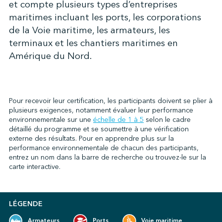
et compte plusieurs types d’entreprises
maritimes incluant les ports, les corporations
de la Voie maritime, les armateurs, les
↩︎
terminaux et les chantiers maritimes en
Amérique du Nord.
Pour recevoir leur certification, les participants doivent se plier à
plusieurs exigences, notamment évaluer leur performance
environnementale sur une
échelle de 1 à 5
selon le cadre
détaillé du programme et se soumettre à une vérification
externe des résultats. Pour en apprendre plus sur la
performance environnementale de chacun des participants,
entrez un nom dans la barre de recherche ou trouvez-le sur la
carte interactive.
LÉGENDE
Armateurs
Ports
Voie maritime