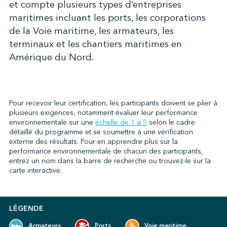
et compte plusieurs types d’entreprises
maritimes incluant les ports, les corporations
de la Voie maritime, les armateurs, les
↩︎
terminaux et les chantiers maritimes en
Amérique du Nord.
Pour recevoir leur certification, les participants doivent se plier à
plusieurs exigences, notamment évaluer leur performance
environnementale sur une
échelle de 1 à 5
selon le cadre
détaillé du programme et se soumettre à une vérification
externe des résultats. Pour en apprendre plus sur la
performance environnementale de chacun des participants,
entrez un nom dans la barre de recherche ou trouvez-le sur la
carte interactive.
LÉGENDE
Armateurs
Ports
Voie maritime