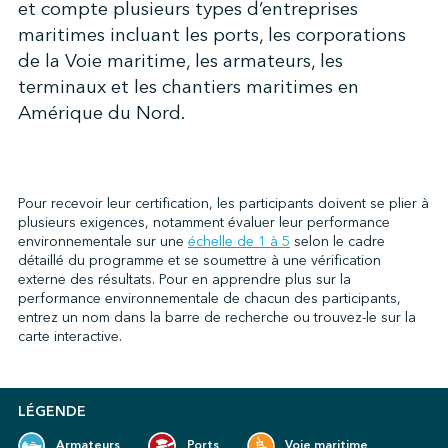
et compte plusieurs types d’entreprises
maritimes incluant les ports, les corporations
de la Voie maritime, les armateurs, les
↩︎
terminaux et les chantiers maritimes en
Amérique du Nord.
Pour recevoir leur certification, les participants doivent se plier à
plusieurs exigences, notamment évaluer leur performance
environnementale sur une
échelle de 1 à 5
selon le cadre
détaillé du programme et se soumettre à une vérification
externe des résultats. Pour en apprendre plus sur la
performance environnementale de chacun des participants,
entrez un nom dans la barre de recherche ou trouvez-le sur la
carte interactive.
LÉGENDE
Armateurs
Ports
Voie maritime