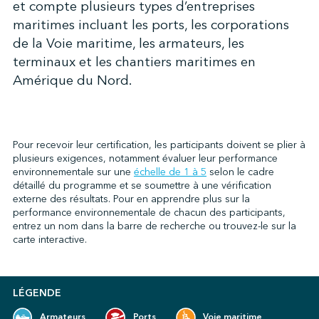
et compte plusieurs types d’entreprises
maritimes incluant les ports, les corporations
de la Voie maritime, les armateurs, les
↩︎
terminaux et les chantiers maritimes en
Amérique du Nord.
Pour recevoir leur certification, les participants doivent se plier à
plusieurs exigences, notamment évaluer leur performance
environnementale sur une
échelle de 1 à 5
selon le cadre
détaillé du programme et se soumettre à une vérification
externe des résultats. Pour en apprendre plus sur la
performance environnementale de chacun des participants,
entrez un nom dans la barre de recherche ou trouvez-le sur la
carte interactive.
LÉGENDE
Armateurs
Ports
Voie maritime