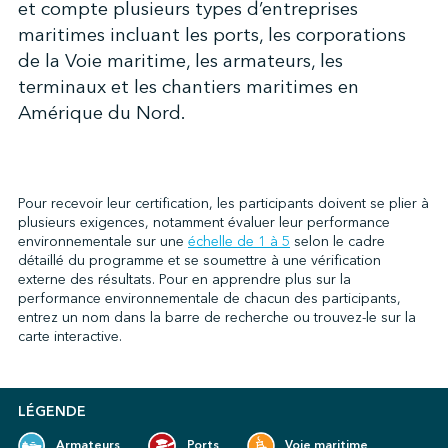
et compte plusieurs types d’entreprises
maritimes incluant les ports, les corporations
de la Voie maritime, les armateurs, les
↩︎
terminaux et les chantiers maritimes en
Amérique du Nord.
Pour recevoir leur certification, les participants doivent se plier à
plusieurs exigences, notamment évaluer leur performance
environnementale sur une
échelle de 1 à 5
selon le cadre
détaillé du programme et se soumettre à une vérification
externe des résultats. Pour en apprendre plus sur la
performance environnementale de chacun des participants,
entrez un nom dans la barre de recherche ou trouvez-le sur la
carte interactive.
LÉGENDE
Armateurs
Ports
Voie maritime