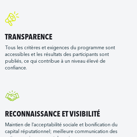
TRANSPARENCE
Tous les critères et exigences du programme sont
accessibles et les résultats des participants sont
publiés, ce qui contribue à un niveau élevé de
confiance.
RECONNAISSANCE ET VISIBILITÉ
Maintien de l’acceptabilité sociale et bonification du
capital réputationnel; meilleure communication des