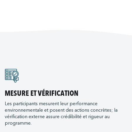
MESURE ET VÉRIFICATION
Les participants mesurent leur performance
environnementale et posent des actions concrètes; la
vérification externe assure crédibilité et rigueur au
programme.