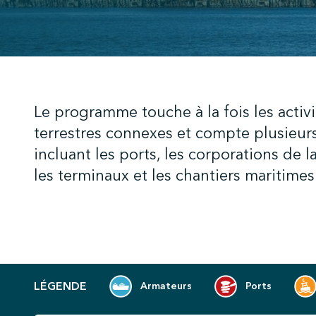
;
Le programme touche à la fois les activi
terrestres connexes et compte plusieurs
incluant les ports, les corporations de l
les terminaux et les chantiers maritim
LÉGENDE
Armateurs
Ports