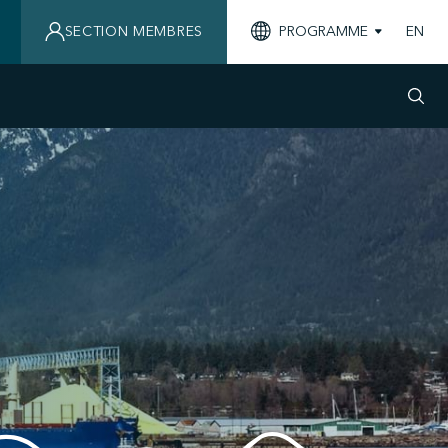
SECTION MEMBRES
PROGRAMME
EN