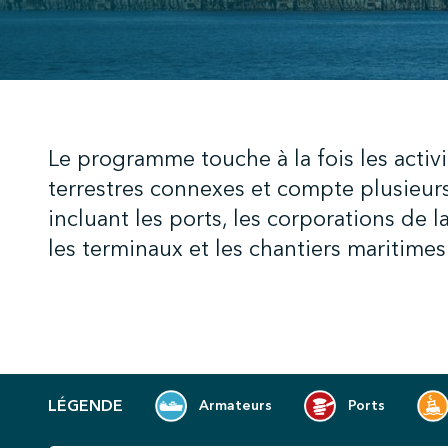
;
Le programme touche à la fois les activi
terrestres connexes et compte plusieurs
incluant les ports, les corporations de l
les terminaux et les chantiers maritim
LÉGENDE
Armateurs
Ports