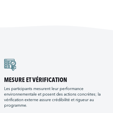
MESURE ET VÉRIFICATION
Les participants mesurent leur performance
environnementale et posent des actions concrètes; la
vérification externe assure crédibilité et rigueur au
programme.