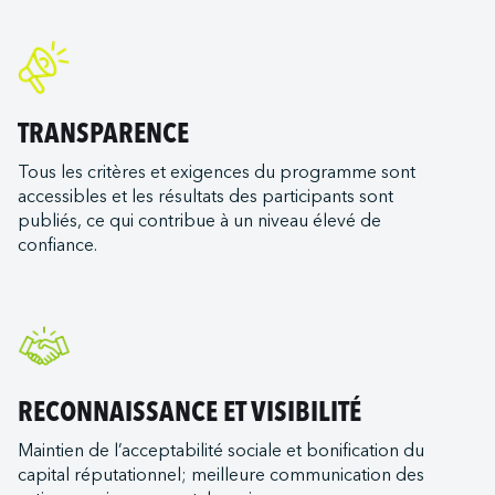
TRANSPARENCE
Tous les critères et exigences du programme sont
accessibles et les résultats des participants sont
publiés, ce qui contribue à un niveau élevé de
confiance.
RECONNAISSANCE ET VISIBILITÉ
Maintien de l’acceptabilité sociale et bonification du
capital réputationnel; meilleure communication des