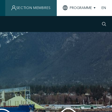
SECTION MEMBRES
PROGRAMME
EN