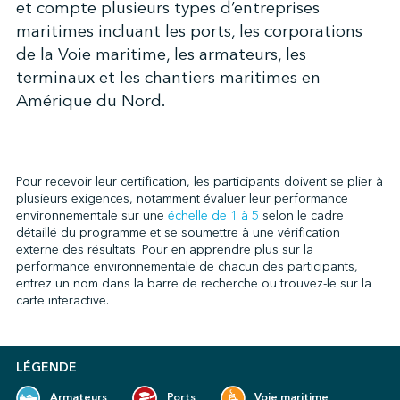
et compte plusieurs types d’entreprises
maritimes incluant les ports, les corporations
de la Voie maritime, les armateurs, les
↩︎
terminaux et les chantiers maritimes en
Amérique du Nord.
Pour recevoir leur certification, les participants doivent se plier à
plusieurs exigences, notamment évaluer leur performance
environnementale sur une
échelle de 1 à 5
selon le cadre
détaillé du programme et se soumettre à une vérification
externe des résultats. Pour en apprendre plus sur la
performance environnementale de chacun des participants,
entrez un nom dans la barre de recherche ou trouvez-le sur la
carte interactive.
LÉGENDE
Armateurs
Ports
Voie maritime