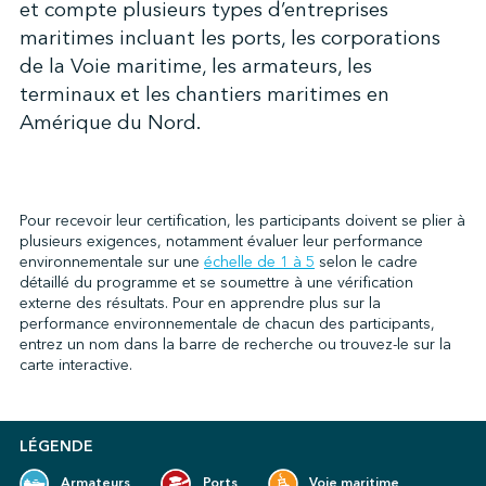
et compte plusieurs types d’entreprises
maritimes incluant les ports, les corporations
de la Voie maritime, les armateurs, les
↩︎
terminaux et les chantiers maritimes en
Amérique du Nord.
Pour recevoir leur certification, les participants doivent se plier à
plusieurs exigences, notamment évaluer leur performance
environnementale sur une
échelle de 1 à 5
selon le cadre
détaillé du programme et se soumettre à une vérification
externe des résultats. Pour en apprendre plus sur la
performance environnementale de chacun des participants,
entrez un nom dans la barre de recherche ou trouvez-le sur la
carte interactive.
LÉGENDE
Armateurs
Ports
Voie maritime