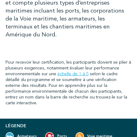
et compte plusieurs types d’entreprises
maritimes incluant les ports, les corporations
de la Voie maritime, les armateurs, les
↩︎
terminaux et les chantiers maritimes en
Amérique du Nord.
Pour recevoir leur certification, les participants doivent se plier à
plusieurs exigences, notamment évaluer leur performance
environnementale sur une
échelle de 1 à 5
selon le cadre
détaillé du programme et se soumettre à une vérification
externe des résultats. Pour en apprendre plus sur la
performance environnementale de chacun des participants,
entrez un nom dans la barre de recherche ou trouvez-le sur la
carte interactive.
LÉGENDE
Armateurs
Ports
Voie maritime