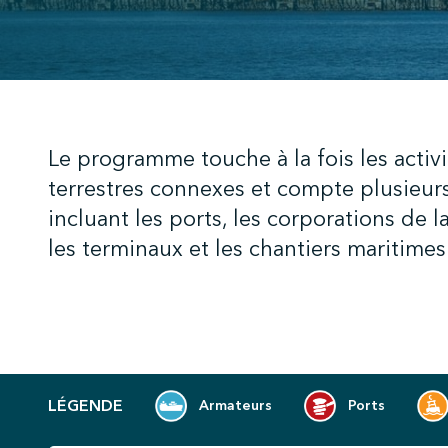
;
Le programme touche à la fois les activi
terrestres connexes et compte plusieurs
incluant les ports, les corporations de l
les terminaux et les chantiers maritim
LÉGENDE
Armateurs
Ports