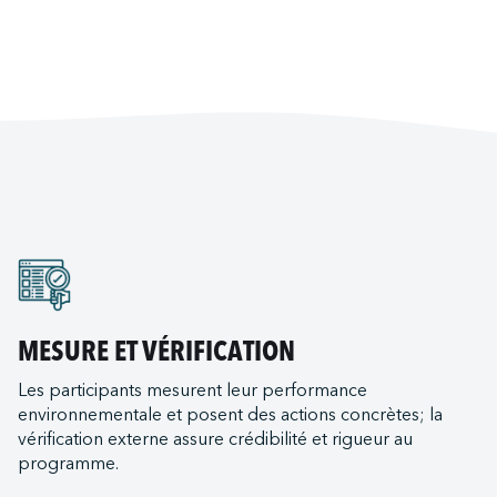
MESURE ET VÉRIFICATION
Les participants mesurent leur performance
environnementale et posent des actions concrètes; la
vérification externe assure crédibilité et rigueur au
programme.