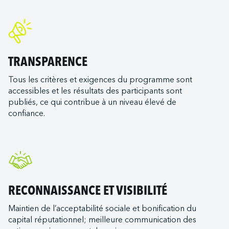
TRANSPARENCE
Tous les critères et exigences du programme sont
accessibles et les résultats des participants sont
publiés, ce qui contribue à un niveau élevé de
confiance.
RECONNAISSANCE ET VISIBILITÉ
Maintien de l’acceptabilité sociale et bonification du
capital réputationnel; meilleure communication des