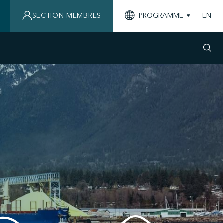
SECTION MEMBRES
PROGRAMME
EN