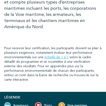
et compte plusieurs types d’entreprises
maritimes incluant les ports, les corporations
de la Voie maritime, les armateurs, les
↩︎
terminaux et les chantiers maritimes en
Amérique du Nord.
Pour recevoir leur certification, les participants doivent se plier à
plusieurs exigences, notamment évaluer leur performance
environnementale sur une
échelle de 1 à 5
selon le cadre
détaillé du programme et se soumettre à une vérification
externe des résultats. Pour en apprendre plus sur la
performance environnementale de chacun des participants,
entrez un nom dans la barre de recherche ou trouvez-le sur la
carte interactive.
LÉGENDE
Armateurs
Ports
Voie maritime