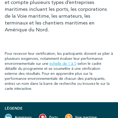
et compte plusieurs types d’entreprises
maritimes incluant les ports, les corporations
de la Voie maritime, les armateurs, les
↩︎
terminaux et les chantiers maritimes en
Amérique du Nord.
Pour recevoir leur certification, les participants doivent se plier à
plusieurs exigences, notamment évaluer leur performance
environnementale sur une
échelle de 1 à 5
selon le cadre
détaillé du programme et se soumettre à une vérification
externe des résultats. Pour en apprendre plus sur la
performance environnementale de chacun des participants,
entrez un nom dans la barre de recherche ou trouvez-le sur la
carte interactive.
LÉGENDE
Armateurs
Ports
Voie maritime