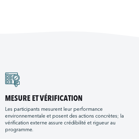
MESURE ET VÉRIFICATION
Les participants mesurent leur performance
environnementale et posent des actions concrètes; la
vérification externe assure crédibilité et rigueur au
programme.