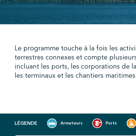
;
Le programme touche à la fois les activi
terrestres connexes et compte plusieurs
incluant les ports, les corporations de l
les terminaux et les chantiers maritim
LÉGENDE
Armateurs
Ports