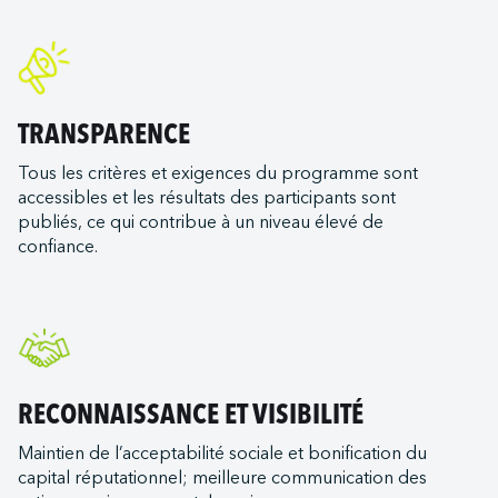
TRANSPARENCE
Tous les critères et exigences du programme sont
accessibles et les résultats des participants sont
publiés, ce qui contribue à un niveau élevé de
confiance.
RECONNAISSANCE ET VISIBILITÉ
Maintien de l’acceptabilité sociale et bonification du
capital réputationnel; meilleure communication des