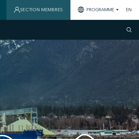
SECTION MEMBRES
PROGRAMME
EN