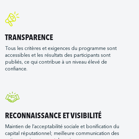
TRANSPARENCE
Tous les critères et exigences du programme sont
accessibles et les résultats des participants sont
publiés, ce qui contribue à un niveau élevé de
confiance.
RECONNAISSANCE ET VISIBILITÉ
Maintien de l’acceptabilité sociale et bonification du
capital réputationnel; meilleure communication des