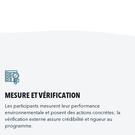
MESURE ET VÉRIFICATION
Les participants mesurent leur performance
environnementale et posent des actions concrètes; la
vérification externe assure crédibilité et rigueur au
programme.