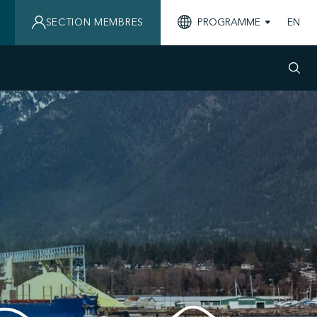
SECTION MEMBRES
PROGRAMME
EN