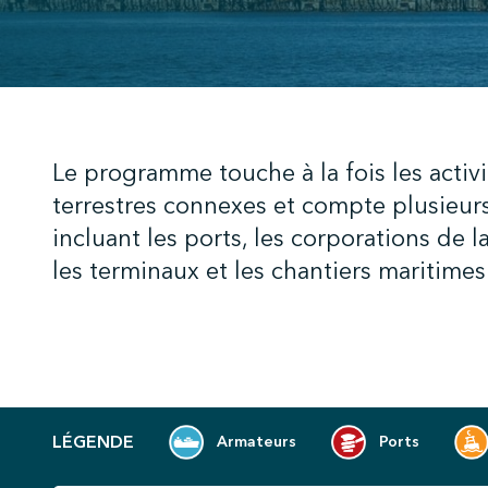
;
Le programme touche à la fois les activi
terrestres connexes et compte plusieurs
incluant les ports, les corporations de l
les terminaux et les chantiers maritim
LÉGENDE
Armateurs
Ports