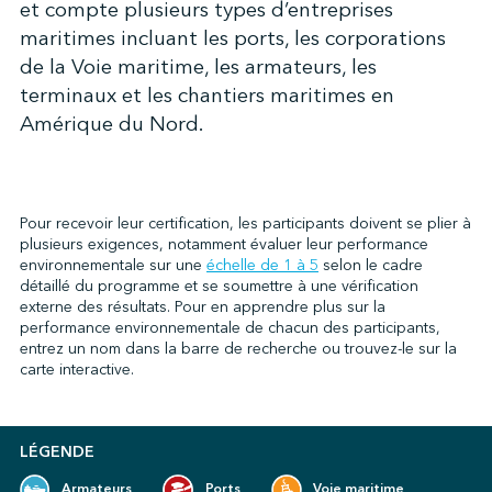
et compte plusieurs types d’entreprises
maritimes incluant les ports, les corporations
de la Voie maritime, les armateurs, les
↩︎
terminaux et les chantiers maritimes en
Amérique du Nord.
Pour recevoir leur certification, les participants doivent se plier à
plusieurs exigences, notamment évaluer leur performance
environnementale sur une
échelle de 1 à 5
selon le cadre
détaillé du programme et se soumettre à une vérification
externe des résultats. Pour en apprendre plus sur la
performance environnementale de chacun des participants,
entrez un nom dans la barre de recherche ou trouvez-le sur la
carte interactive.
LÉGENDE
Armateurs
Ports
Voie maritime