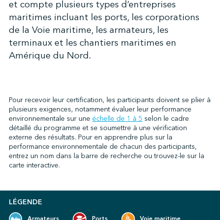
et compte plusieurs types d’entreprises
maritimes incluant les ports, les corporations
de la Voie maritime, les armateurs, les
↩︎
terminaux et les chantiers maritimes en
Amérique du Nord.
Pour recevoir leur certification, les participants doivent se plier à
plusieurs exigences, notamment évaluer leur performance
environnementale sur une
échelle de 1 à 5
selon le cadre
détaillé du programme et se soumettre à une vérification
externe des résultats. Pour en apprendre plus sur la
performance environnementale de chacun des participants,
entrez un nom dans la barre de recherche ou trouvez-le sur la
carte interactive.
LÉGENDE
Armateurs
Ports
Voie maritime