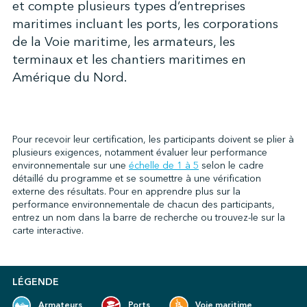
et compte plusieurs types d’entreprises
maritimes incluant les ports, les corporations
de la Voie maritime, les armateurs, les
↩︎
terminaux et les chantiers maritimes en
Amérique du Nord.
Pour recevoir leur certification, les participants doivent se plier à
plusieurs exigences, notamment évaluer leur performance
environnementale sur une
échelle de 1 à 5
selon le cadre
détaillé du programme et se soumettre à une vérification
externe des résultats. Pour en apprendre plus sur la
performance environnementale de chacun des participants,
entrez un nom dans la barre de recherche ou trouvez-le sur la
carte interactive.
LÉGENDE
Armateurs
Ports
Voie maritime