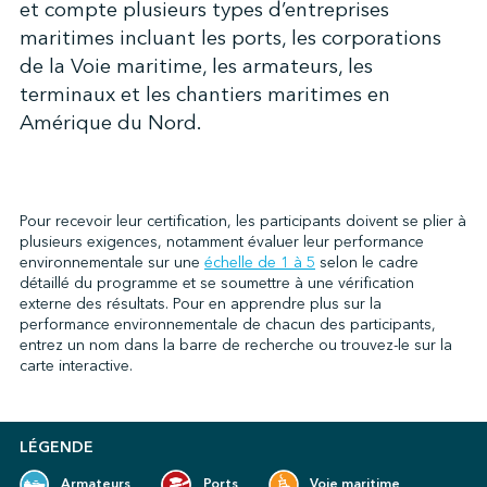
et compte plusieurs types d’entreprises
maritimes incluant les ports, les corporations
de la Voie maritime, les armateurs, les
↩︎
terminaux et les chantiers maritimes en
Amérique du Nord.
Pour recevoir leur certification, les participants doivent se plier à
plusieurs exigences, notamment évaluer leur performance
environnementale sur une
échelle de 1 à 5
selon le cadre
détaillé du programme et se soumettre à une vérification
externe des résultats. Pour en apprendre plus sur la
performance environnementale de chacun des participants,
entrez un nom dans la barre de recherche ou trouvez-le sur la
carte interactive.
LÉGENDE
Armateurs
Ports
Voie maritime